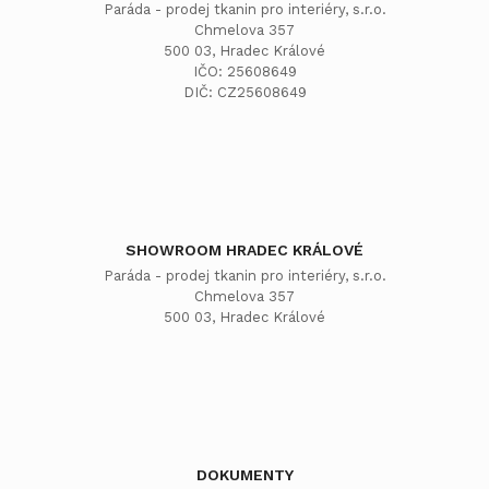
Paráda - prodej tkanin pro interiéry, s.r.o.
Chmelova 357
500 03, Hradec Králové
IČO: 25608649
DIČ: CZ25608649
SHOWROOM HRADEC KRÁLOVÉ
Paráda - prodej tkanin pro interiéry, s.r.o.
Chmelova 357
500 03, Hradec Králové
DOKUMENTY