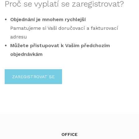
Proč se vyplatí se zaregistrovat?
Objednání je mnohem rychlejší
Pamatujeme si Vaši doručovací a fakturovací
adresu
Můžete přistupovat k Vašim předchozím
objednávkám
ZAREGISTROVAT SE
OFFICE