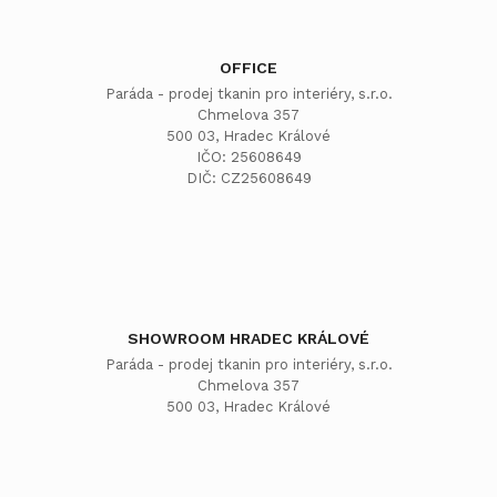
OFFICE
Paráda - prodej tkanin pro interiéry, s.r.o.
Chmelova 357
500 03, Hradec Králové
IČO: 25608649
DIČ: CZ25608649
SHOWROOM HRADEC KRÁLOVÉ
Paráda - prodej tkanin pro interiéry, s.r.o.
Chmelova 357
500 03, Hradec Králové