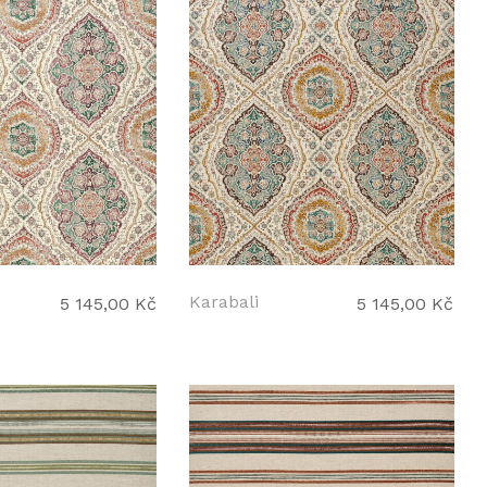
Karabali
5 145,00 Kč
5 145,00 Kč