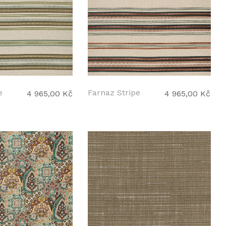
e
Farnaz Stripe
4 965,00 Kč
4 965,00 Kč