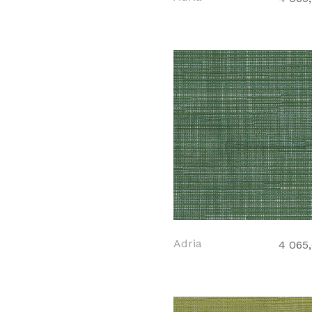
Adria
4 065