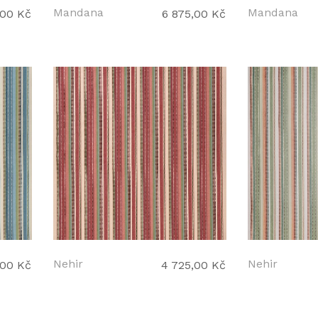
Mandana
Mandana
,00 Kč
6 875,00 Kč
Nehir
Nehir
,00 Kč
4 725,00 Kč