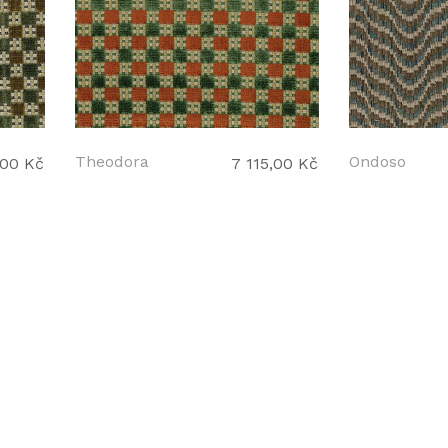
Theodora
Ondoso
,00 Kč
7 115,00 Kč