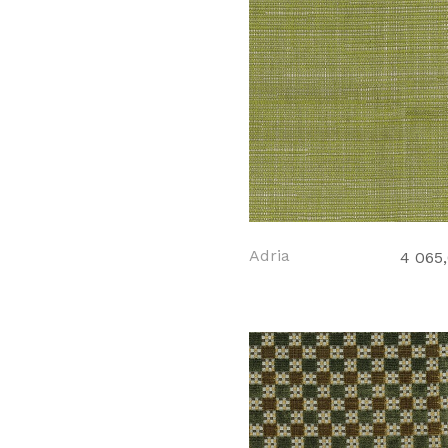
Adria
4 065