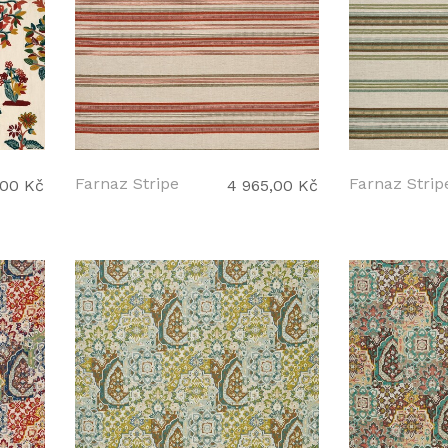
Farnaz Stripe
Farnaz Strip
,00 Kč
4 965,00 Kč