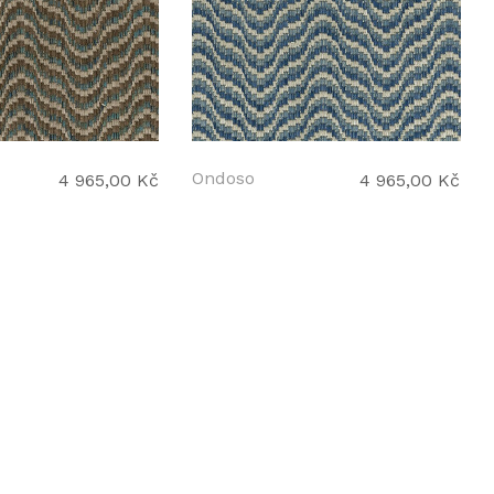
Ondoso
4 965,00 Kč
4 965,00 Kč