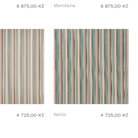
Mandana
6 875,00 Kč
6 875,00 Kč
Nehir
4 725,00 Kč
4 725,00 Kč