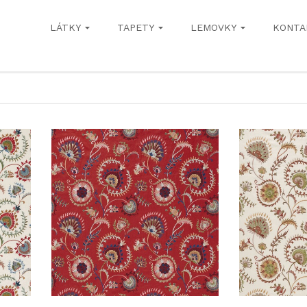
LÁTKY
TAPETY
LEMOVKY
KONTA