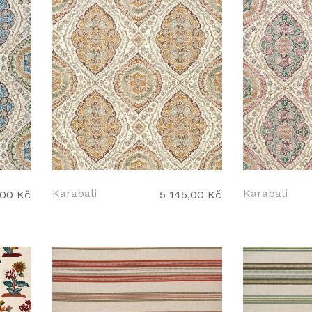
Karabali
Karabali
,00 Kč
5 145,00 Kč