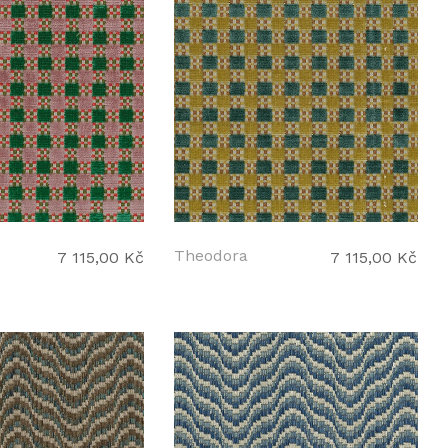
Theodora
7 115,00 Kč
7 115,00 Kč