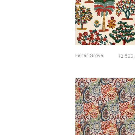
Fener Grove
12 500