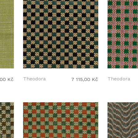
Theodora
Theodora
,00 Kč
7 115,00 Kč