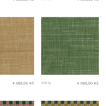
Adria
4 065,00 Kč
4 065,00 Kč