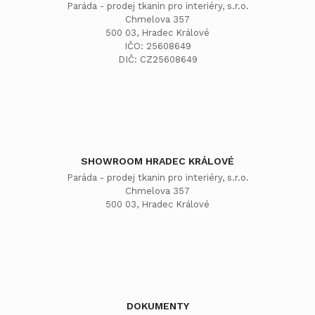
Paráda - prodej tkanin pro interiéry, s.r.o.
Chmelova 357
500 03, Hradec Králové
IČO: 25608649
DIČ: CZ25608649
SHOWROOM HRADEC KRÁLOVÉ
Paráda - prodej tkanin pro interiéry, s.r.o.
Chmelova 357
500 03, Hradec Králové
DOKUMENTY