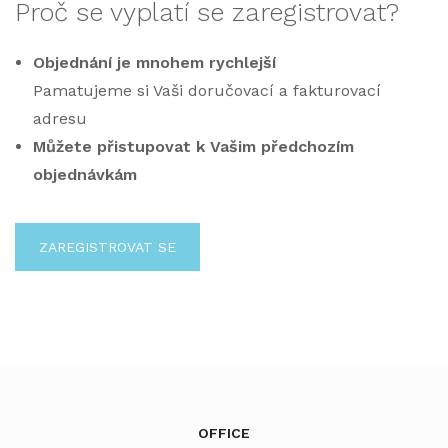
Proč se vyplatí se zaregistrovat?
Objednání je mnohem rychlejší
Pamatujeme si Vaši doručovací a fakturovací
adresu
Můžete přistupovat k Vašim předchozím
objednávkám
ZAREGISTROVAT SE
OFFICE